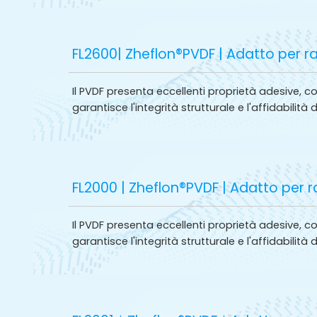
FL2600| Zheflon®PVDF | Adatto per racc
Il PVDF presenta eccellenti proprietà adesive, 
garantisce l'integrità strutturale e l'affidabilità 
FL2000 | Zheflon®PVDF | Adatto per rac
Il PVDF presenta eccellenti proprietà adesive, 
garantisce l'integrità strutturale e l'affidabilità 