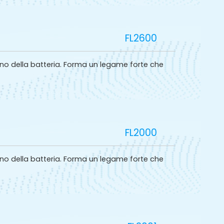
FL2600
erno della batteria. Forma un legame forte che
FL2000
erno della batteria. Forma un legame forte che