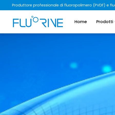
Produttore professionale di fluoropolimero (PVDF) e f
Home
Prodotti