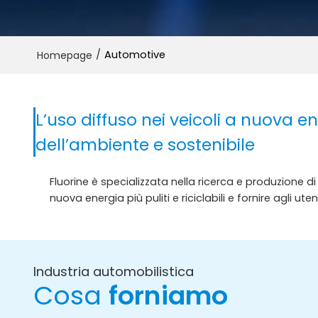
/
Automotive
Homepage
L’uso diffuso nei veicoli a nuova e
dell’ambiente e sostenibile
Fluorine è specializzata nella ricerca e produzione di
nuova energia più puliti e riciclabili e fornire agli ute
Industria automobilistica
Cosa
forniamo