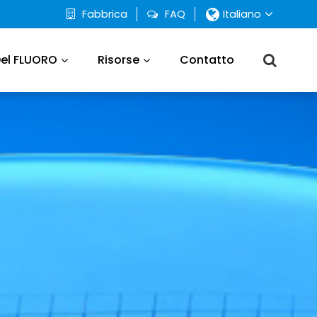
Fabbrica
FAQ
Italiano
Del FLUORO
Risorse
Contatto