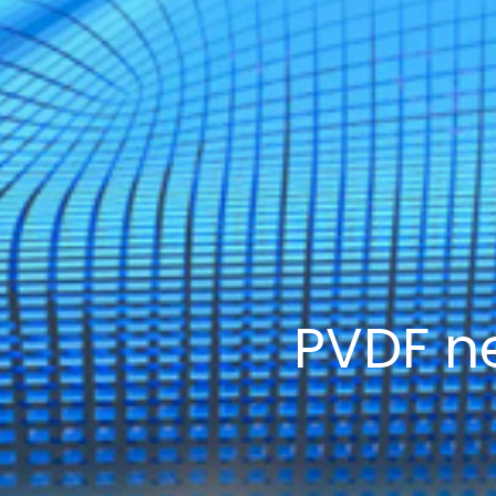
PVDF n