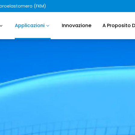
luoroelastomero (FKM)
Applicazioni
Innovazione
A Proposito 