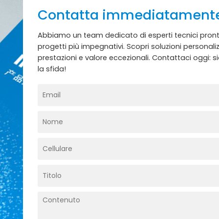
Contatta immediatament
Abbiamo un team dedicato di esperti tecnici pronti 
progetti più impegnativi. Scopri soluzioni personali
prestazioni e valore eccezionali. Contattaci oggi: 
la sfida!