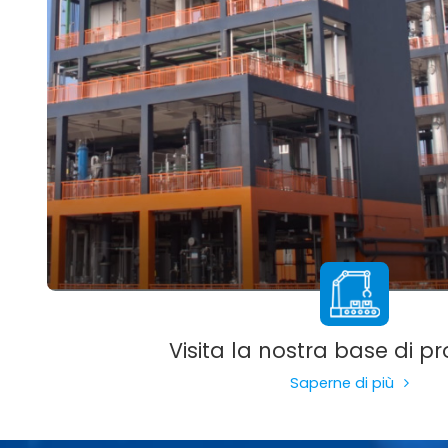
Visita la nostra base di p
Saperne di più