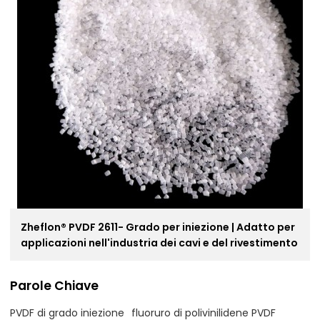
Zheflon® PVDF 2611- Grado per iniezione | Adatto per
applicazioni nell'industria dei cavi e del rivestimento
Parole Chiave
PVDF di grado iniezione
fluoruro di polivinilidene PVDF