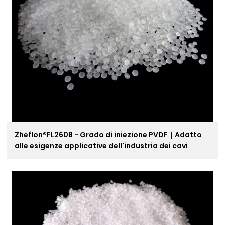
Zheflon®FL2608 - Grado di iniezione PVDF｜Adatto
alle esigenze applicative dell'industria dei cavi