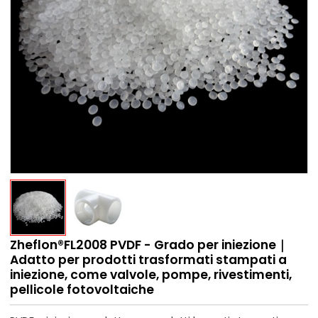
Zheflon®FL2008 PVDF - Grado per iniezione｜
Adatto per prodotti trasformati stampati a
iniezione, come valvole, pompe, rivestimenti,
pellicole fotovoltaiche