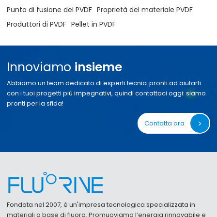
Punto di fusione del PVDF
Proprietà del materiale PVDF
Produttori di PVDF
Pellet in PVDF
Innoviamo
insieme
Abbiamo un team dedicato di esperti tecnici pronti ad aiutarti
con i tuoi progetti più impegnativi, quindi contattaci oggi: siamo
pronti per la sfida!
Contatta ora
Fondata nel 2007, è un'impresa tecnologica specializzata in
materiali a base di fluoro. Promuoviamo l’energia rinnovabile e