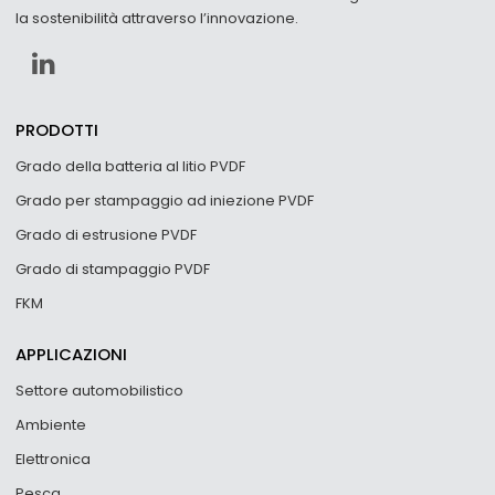
la sostenibilità attraverso l’innovazione.
PRODOTTI
Grado della batteria al litio PVDF
Grado per stampaggio ad iniezione PVDF
Grado di estrusione PVDF
Grado di stampaggio PVDF
FKM
APPLICAZIONI
Settore automobilistico
Ambiente
Elettronica
Pesca