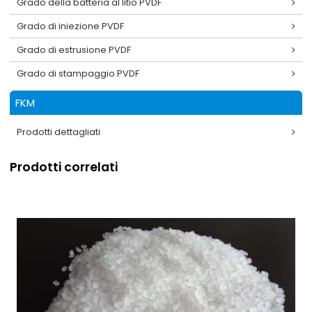
Grado della batteria al litio PVDF
Grado di iniezione PVDF
Grado di estrusione PVDF
Grado di stampaggio PVDF
FKM
Prodotti dettagliati
Prodotti correlati