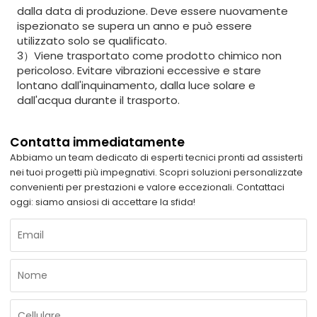
dalla data di produzione. Deve essere nuovamente
ispezionato se supera un anno e può essere
utilizzato solo se qualificato.
3）Viene trasportato come prodotto chimico non
pericoloso. Evitare vibrazioni eccessive e stare
lontano dall'inquinamento, dalla luce solare e
dall'acqua durante il trasporto.
Contatta immediatamente
Abbiamo un team dedicato di esperti tecnici pronti ad assisterti
nei tuoi progetti più impegnativi. Scopri soluzioni personalizzate
convenienti per prestazioni e valore eccezionali. Contattaci
oggi: siamo ansiosi di accettare la sfida!