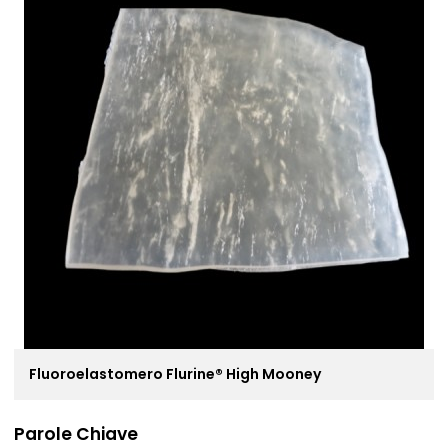
Fluoroelastomero Flurine® High Mooney
Parole Chiave