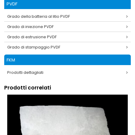
PVDF
Grado della batteria al litio PVDF
Grado di iniezione PVDF
Grado di estrusione PVDF
Grado di stampaggio PVDF
FKM
Prodotti dettagliati
Prodotti correlati