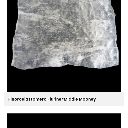
Fluoroelastomero Flurine®Middle Mooney