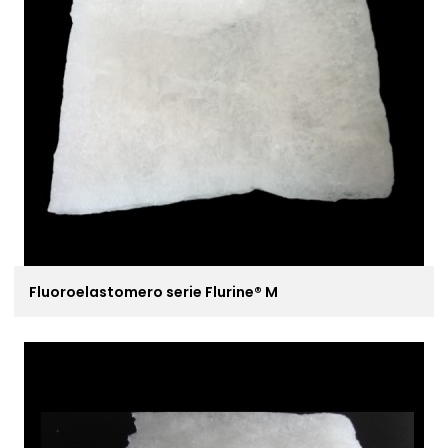
Fluoroelastomero serie Flurine® M