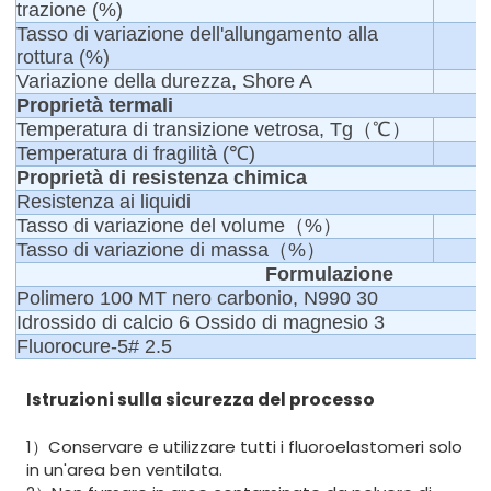
trazione (%)
Tasso di variazione dell'allungamento alla
rottura (%)
Variazione della durezza, Shore A
Proprietà termali
Temperatura di transizione vetrosa, Tg（℃）
Temperatura di fragilità (℃)
Proprietà di resistenza chimica
Resistenza ai liquidi
Tasso di variazione del volume（%）
Tasso di variazione di massa（%）
Formulazione
Polimero 100 MT nero carbonio, N990 30
Idrossido di calcio 6 Ossido di magnesio 3
Fluorocure-5# 2.5
Istruzioni sulla sicurezza del processo
1）Conservare e utilizzare tutti i fluoroelastomeri solo
in un'area ben ventilata.