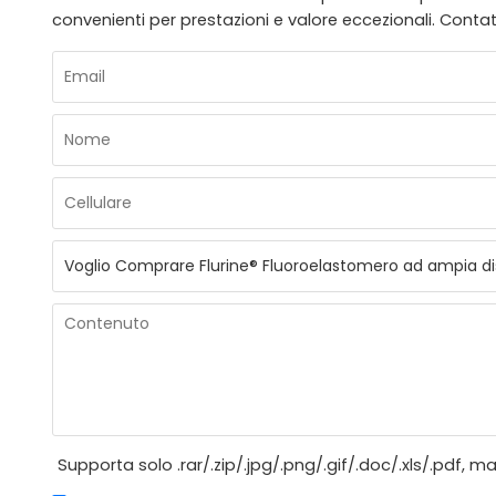
convenienti per prestazioni e valore eccezionali. Contat
Supporta solo .rar/.zip/.jpg/.png/.gif/.doc/.xls/.pdf, 