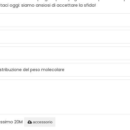
taci oggi: siamo ansiosi di accettare la sfida!
massimo 20M
accessorio