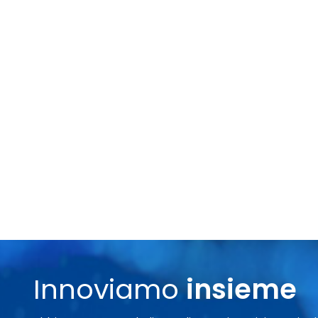
Innoviamo
insieme