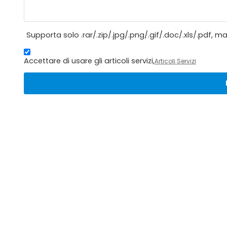
Supporta solo .rar/.zip/.jpg/.png/.gif/.doc/.xls/.pdf, 
Accettare di usare gli articoli servizi,
Articoli Servizi