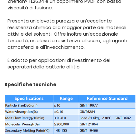
Zheflon® FL2634 è un copolimero PVDF con bassa
viscosità di fusione.
Presenta un'elevata purezza e un'eccellente
resistenza chimica alla maggior parte dei materiali
attivi e dei solventi. Offre inoltre un'eccezionale
tenacità, un'elevata resistenza all'usura, agli agenti
atmosferici e all'invecchiamento.
È adatto per applicazioni di rivestimento dei
separatori delle batterie al litio.
Specifiche tecniche