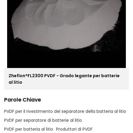
Zheflon®FL2300 PVDF - Grado legante per batterie
al litio
Parole Chiave
PVDF per il rivestimento del separatore della batteria al litio
PVDF per separatore di batterie al litio
PVDF per batteria al litio
Produttori di PVDF