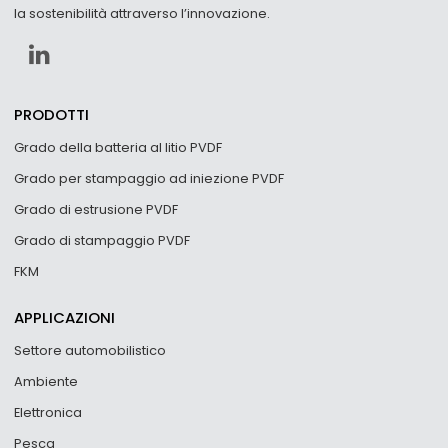
la sostenibilità attraverso l’innovazione.
PRODOTTI
Grado della batteria al litio PVDF
Grado per stampaggio ad iniezione PVDF
Grado di estrusione PVDF
Grado di stampaggio PVDF
FKM
APPLICAZIONI
Settore automobilistico
Ambiente
Elettronica
Pesca