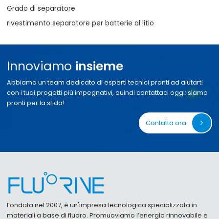
Grado di separatore
rivestimento separatore per batterie al litio
Innoviamo
insieme
Abbiamo un team dedicato di esperti tecnici pronti ad aiutarti
con i tuoi progetti più impegnativi, quindi contattaci oggi: siamo
pronti per la sfida!
Contatta ora
Fondata nel 2007, è un'impresa tecnologica specializzata in
materiali a base di fluoro. Promuoviamo l’energia rinnovabile e