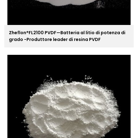
Zheflon®FL2100 PVDF—Batteria al litio di potenza di
grado -Produttore leader di resina PVDF