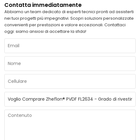
Contatta immediatamente
Abbiamo un team dedicato di esperti tecnici pronti ad assisterti
nei tuoi progetti più impegnativi. Scopri soluzioni personalizzate
convenienti per prestazioni e valore eccezionali. Contattaci
oggi: siamo ansiosi di accettare la sfida!