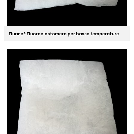
Flurine® Fluoroelastomero per basse temperature