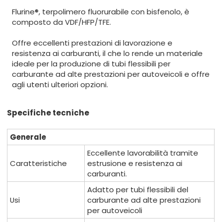
Flurine®, terpolimero fluorurabile con bisfenolo, è
composto da VDF/HFP/TFE.
Offre eccellenti prestazioni di lavorazione e
resistenza ai carburanti, il che lo rende un materiale
ideale per la produzione di tubi flessibili per
carburante ad alte prestazioni per autoveicoli e offre
agli utenti ulteriori opzioni.
Specifiche tecniche
Generale
Eccellente lavorabilità tramite
Caratteristiche
estrusione e resistenza ai
carburanti.
Adatto per tubi flessibili del
Usi
carburante ad alte prestazioni
per autoveicoli