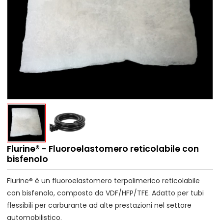
Flurine® - Fluoroelastomero reticolabile con
bisfenolo
Flurine® è un fluoroelastomero terpolimerico reticolabile
con bisfenolo, composto da VDF/HFP/TFE. Adatto per tubi
flessibili per carburante ad alte prestazioni nel settore
automobilistico.