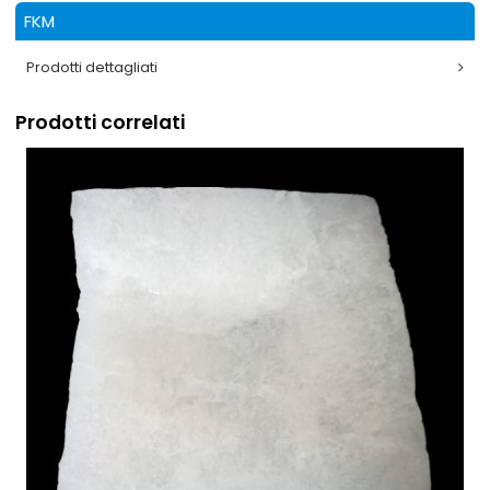
FKM
Prodotti dettagliati
Prodotti correlati