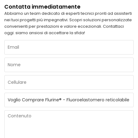
Contatta immediatamente
Abbiamo un team dedicato di esperti tecnici pronti ad assisterti
nei tuoi progetti più impegnativi. Scopri soluzioni personalizzate
convenienti per prestazioni e valore eccezionali. Contattaci
oggi: siamo ansiosi di accettare la sfida!