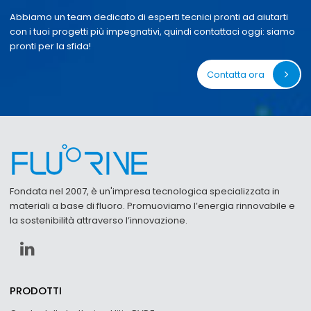
Abbiamo un team dedicato di esperti tecnici pronti ad aiutarti
con i tuoi progetti più impegnativi, quindi contattaci oggi: siamo
pronti per la sfida!
Contatta ora
Fondata nel 2007, è un'impresa tecnologica specializzata in
materiali a base di fluoro. Promuoviamo l’energia rinnovabile e
la sostenibilità attraverso l’innovazione.
PRODOTTI